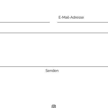
Senden