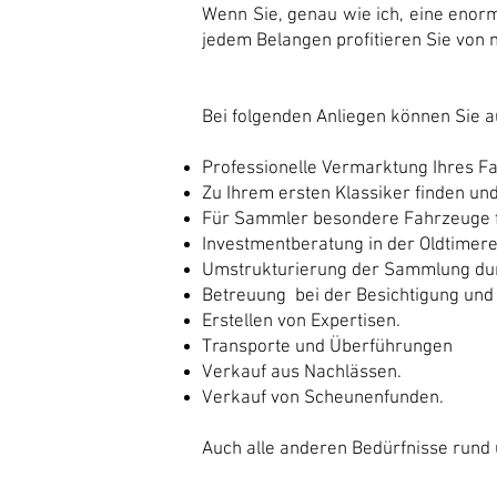
Wenn Sie, genau wie ich, eine enorm
jedem Belangen profitieren Sie von 
Bei folgenden Anliegen können Sie a
Professionelle Vermarktung Ihres F
Zu Ihrem ersten Klassiker finden un
Für Sammler besondere Fahrzeuge f
Investmentberatung in der Oldtimere
Umstrukturierung der Sammlung dur
Betreuung bei der Besichtigung und
Erstellen von Expertisen.
Transporte und Überführungen
Verkauf aus Nachlässen.
Verkauf von Scheunenfunden.
Auch alle anderen Bedürfnisse rund 